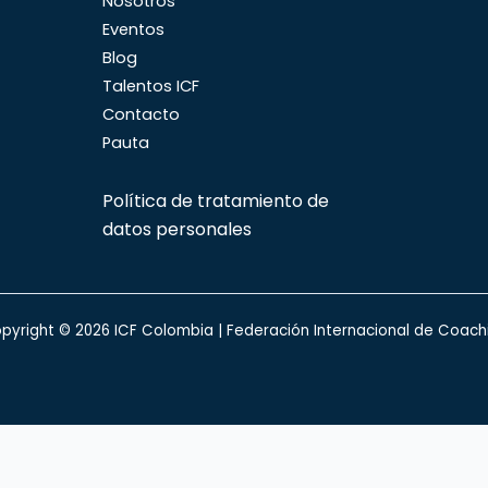
Nosotros
Eventos
Blog
Talentos ICF
Contacto
Pauta
Política de tratamiento de
datos personales
pyright © 2026 ICF Colombia | Federación Internacional de Coach