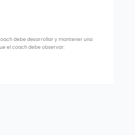
coach debe desarrollar y mantener una
que el coach debe observar: