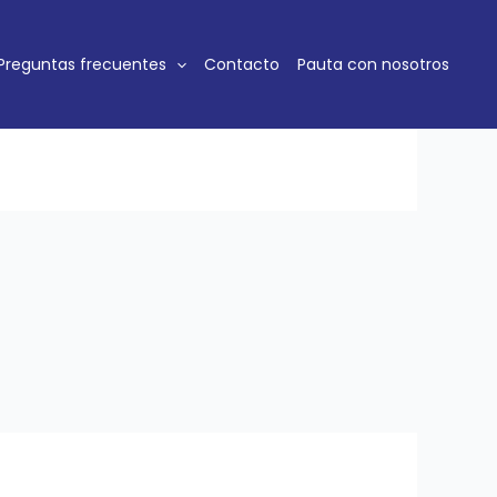
Preguntas frecuentes
Contacto
Pauta con nosotros