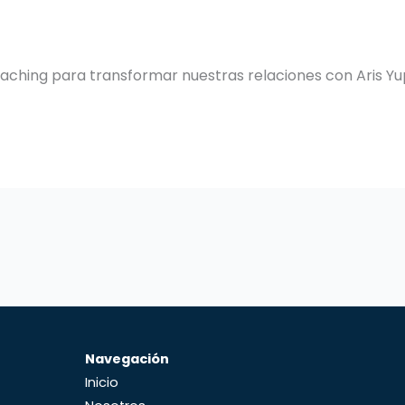
aching para transformar nuestras relaciones con Aris Y
Navegación
Inicio