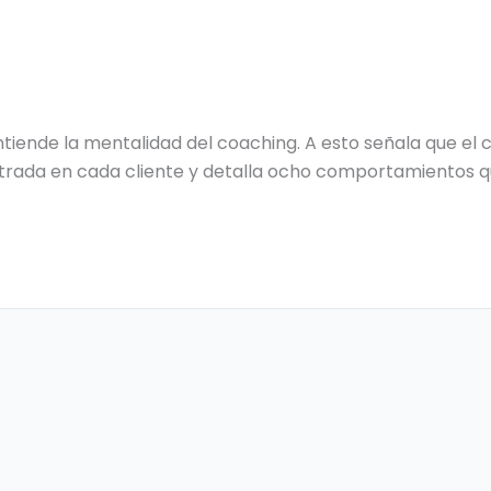
nde la mentalidad del coaching. A esto señala que el 
centrada en cada cliente y detalla ocho comportamientos 