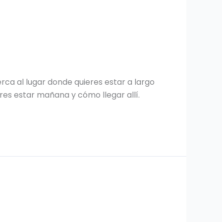
ca al lugar donde quieres estar a largo
res estar mañana y cómo llegar allí.