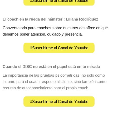
Suscribirme al Canal de Youtube
El coach en la rueda del hámster : Liliana Rodríguez
Conversatorio para coaches sobre nuestros desafíos: en qué
debemos poner atención, cuidado y presencia.
Suscribirme al Canal de Youtube
Cuando el DISC no está en el papel está en tu mirada
La importancia de las pruebas psicométricas, no solo como
insumo para el coach respecto al cliente, sino también como
recurso de autoconocimiento para el propio coach.
Suscribirme al Canal de Youtube