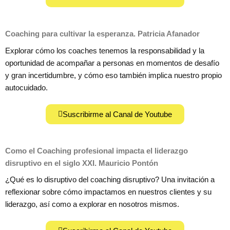
Coaching para cultivar la esperanza. Patricia Afanador
Explorar cómo los coaches tenemos la responsabilidad y la
oportunidad de acompañar a personas en momentos de desafío
y gran incertidumbre, y cómo eso también implica nuestro propio
autocuidado.
Suscribirme al Canal de Youtube
Como el Coaching profesional impacta el liderazgo
disruptivo en el siglo XXI. Mauricio Pontón
¿Qué es lo disruptivo del coaching disruptivo? Una invitación a
reflexionar sobre cómo impactamos en nuestros clientes y su
liderazgo, así como a explorar en nosotros mismos.