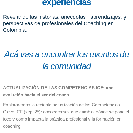
experiencias
Revelando las historias, anécdotas , aprendizajes, y
perspectivas de profesionales del Coaching en
Colombia.
Acá vas a encontrar los eventos de
la comunidad
ACTUALIZACIÓN DE LAS COMPETENCIAS ICF: una
evolución hacia el ser del coach
Exploraremos la reciente actualización de las Competencias
Clave ICF (sep ’25): conoceremos qué cambia, dónde se pone el
foco y cómo impacta la práctica profesional y la formación en
coaching.