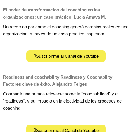
El poder de transformacion del coaching en las
organizaciones: un caso práctico. Lucía Amaya M.
Un recorrido por cómo el coaching generó cambios reales en una
organización, a través de un caso práctico inspirador.
Suscribirme al Canal de Youtube
Readiness and coachability Readiness y Coachability:
Factores clave de éxito. Alejandro Feiges
Compartir una mirada relevante sobre la “coachabilidad” y el
“readiness”, y su impacto en la efectividad de los procesos de
coaching.
Suscribirme al Canal de Youtube