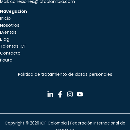
Mail: conexiones@icfcolombia.com
Navegación
Inicio
Nosotros
Eventos
Blog
Talentos ICF
Contacto
Pauta
Política de tratamiento de datos personales
Copyright © 2026 ICF Colombia | Federación Internacional de