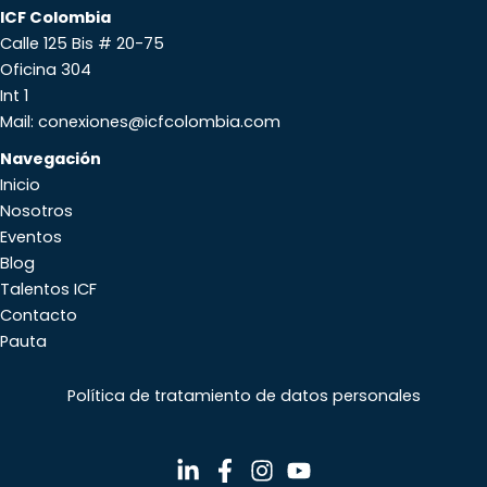
ICF Colombia
Calle 125 Bis # 20-75
Oficina 304
Int 1
Mail: conexiones@icfcolombia.com
Navegación
Inicio
Nosotros
Eventos
Blog
Talentos ICF
Contacto
Pauta
Política de tratamiento de datos personales