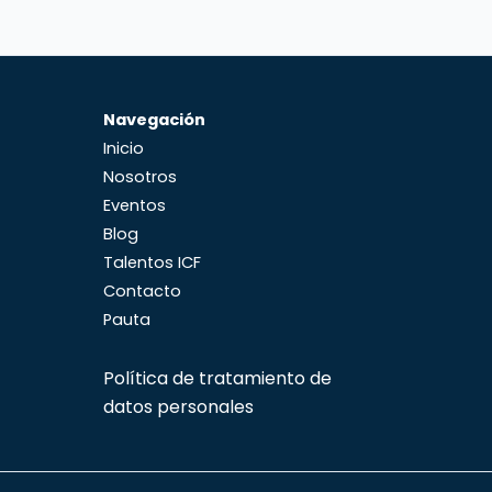
Navegación
Inicio
Nosotros
Eventos
Blog
Talentos ICF
Contacto
Pauta
Política de tratamiento de
datos personales