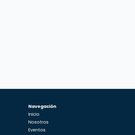
Navegación
Inicio
Nosotros
Eventos