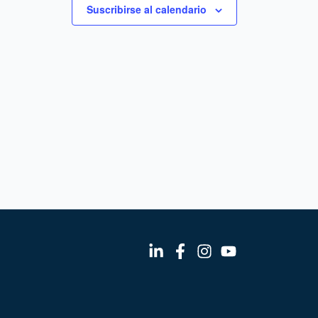
Suscribirse al calendario