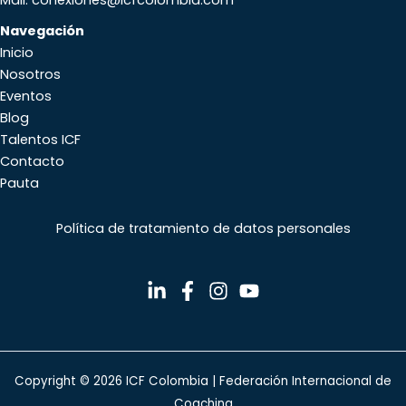
Mail: conexiones@icfcolombia.com
Navegación
Inicio
Nosotros
Eventos
Blog
Talentos ICF
Contacto
Pauta
Política de tratamiento de datos personales
Copyright © 2026 ICF Colombia | Federación Internacional de
Coaching