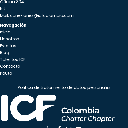
Oficina 304
Int 1
Mail: conexiones@icfcolombia.com
Navegación
Inicio
Nosotros
Eventos
Blog
Talentos ICF
Contacto
Pauta
Política de tratamiento de datos personales