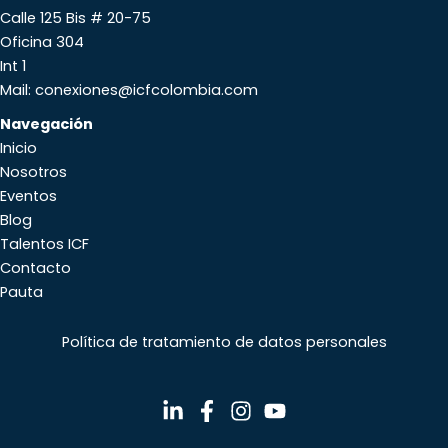
Calle 125 Bis # 20-75
Oficina 304
Int 1
Mail: conexiones@icfcolombia.com
Navegación
Inicio
Nosotros
Eventos
Blog
Talentos ICF
Contacto
Pauta
Política de tratamiento de datos personales