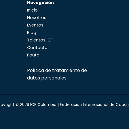
Navegación
Inicio
Nosotros
Eventos
Blog
Talentos ICF
Contacto
Pauta
Política de tratamiento de
datos personales
pyright © 2026 ICF Colombia | Federación Internacional de Coach