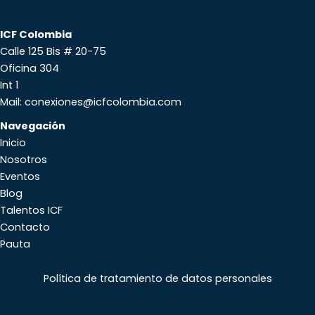
ICF Colombia
Calle 125 Bis # 20-75
Oficina 304
Int 1
Mail: conexiones@icfcolombia.com
Navegación
Inicio
Nosotros
Eventos
Blog
Talentos ICF
Contacto
Pauta
Política de tratamiento de datos personales