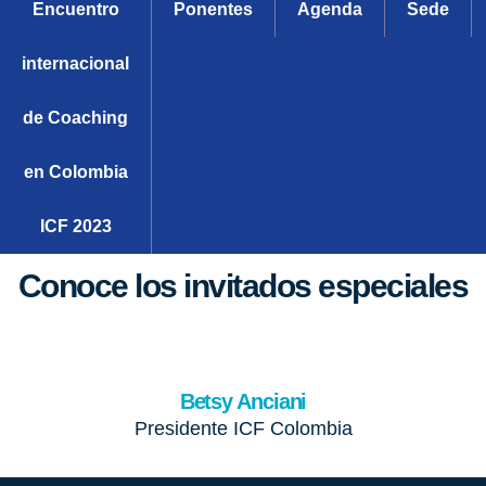
Encuentro
Ponentes
Agenda
Sede
internacional
de Coaching
en Colombia
ICF 2023
Conoce los invitados especiales
Betsy Anciani
Presidente ICF Colombia