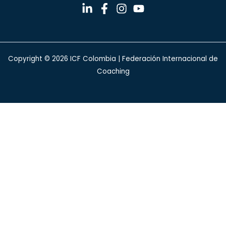
Copyright © 2026 ICF Colombia | Federación Internacional de
Coaching