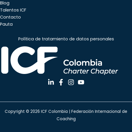
Blog
Talentos ICF
Contacto
Pauta
Política de tratamiento de datos personales
Copyright © 2026 ICF Colombia | Federación Internacional de
Coaching