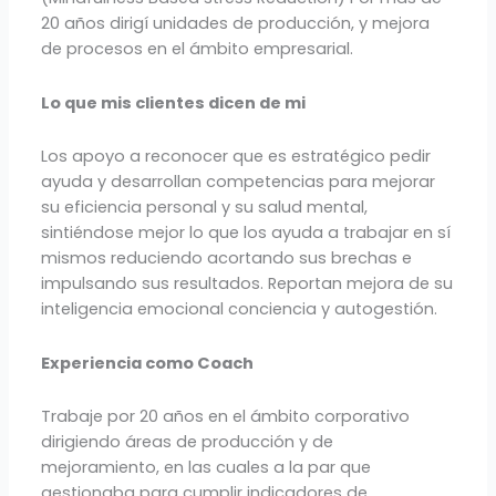
20 años dirigí unidades de producción, y mejora
de procesos en el ámbito empresarial.
Lo que mis clientes dicen de mi
Los apoyo a reconocer que es estratégico pedir
ayuda y desarrollan competencias para mejorar
su eficiencia personal y su salud mental,
sintiéndose mejor lo que los ayuda a trabajar en sí
mismos reduciendo acortando sus brechas e
impulsando sus resultados. Reportan mejora de su
inteligencia emocional conciencia y autogestión.
Experiencia como Coach
Trabaje por 20 años en el ámbito corporativo
dirigiendo áreas de producción y de
mejoramiento, en las cuales a la par que
gestionaba para cumplir indicadores de