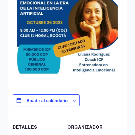
Añadir al calendario
DETALLES
ORGANIZADOR