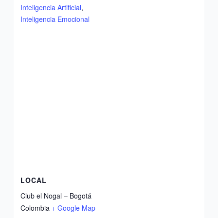
Inteligencia Artificial
,
Inteligencia Emocional
LOCAL
Club el Nogal – Bogotá
Colombia
+ Google Map