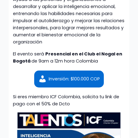
desarrollar y aplicar la inteligencia emocional,
entrenando las habilidades necesarias para
impulsar el autoliderazgo y mejorar las relaciones
interpersonales, para lograr mejores resultados y
aumentar el bienestar emocional de la
organización
El evento será
Presencial en el Club el Nogal en
Bogotá
de 9am a 12m hora Colombia
Inversión: $100.000 COP
Si eres miembro ICF Colombia, solicita tu link de
pago con el 50% de Dcto