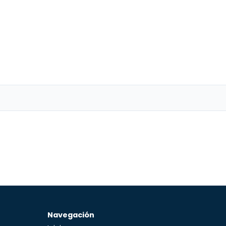
Navegación