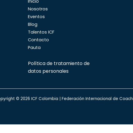
Inicio
Nosotros
Eventos
Blog
Talentos ICF
Contacto
Pauta
Política de tratamiento de
datos personales
pyright © 2026 ICF Colombia | Federación Internacional de Coach