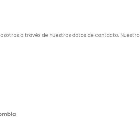
osotros a través de nuestros datos de contacto. Nuestr
lombia