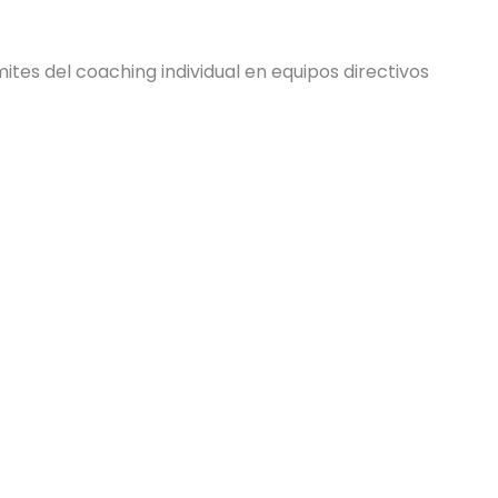
mites del coaching individual en equipos directivos