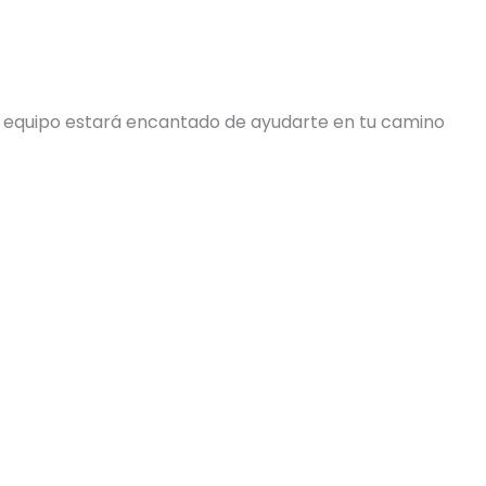
o equipo estará encantado de ayudarte en tu camino