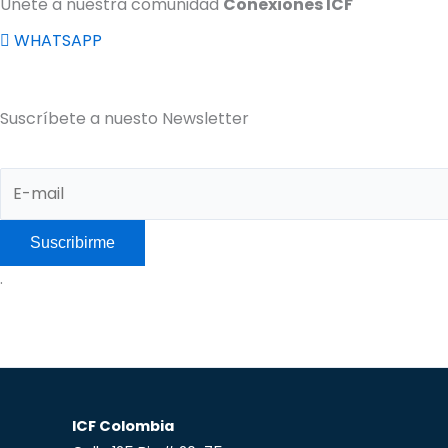
Únete a nuestra comunidad
Conexiones ICF
WHATSAPP
Suscríbete a nuesto Newsletter
.
ICF Colombia