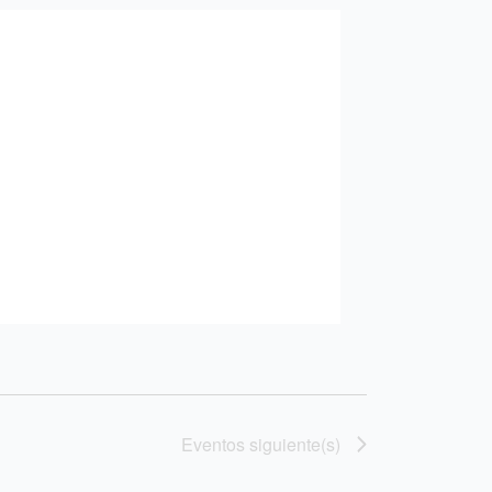
Eventos
siguiente(s)