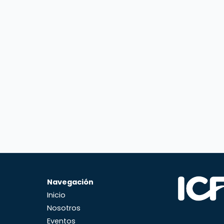
Navegación
Inicio
Nosotros
Eventos