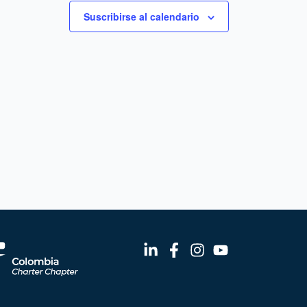
Suscribirse al calendario