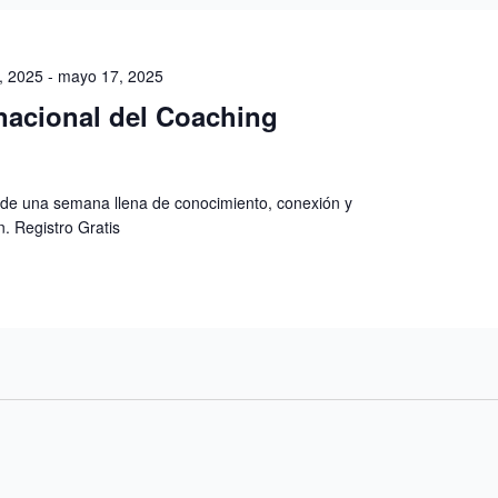
, 2025
-
mayo 17, 2025
nacional del Coaching
e de una semana llena de conocimiento, conexión y
n. Registro Gratis