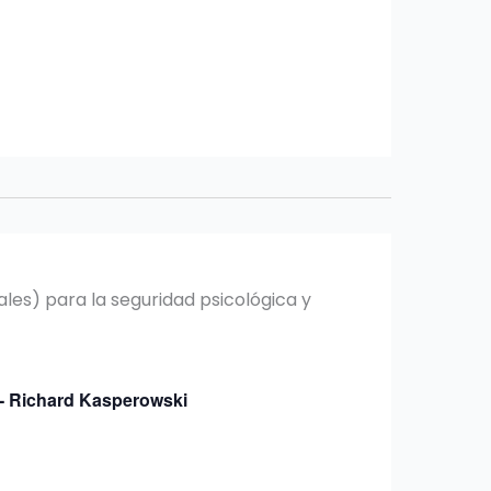
)- Richard Kasperowski