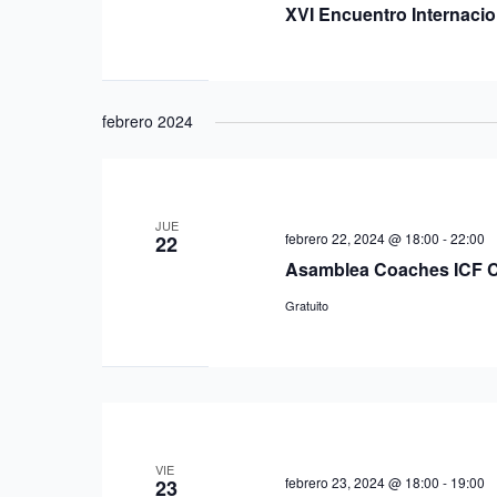
XVI Encuentro Internaci
febrero 2024
JUE
febrero 22, 2024 @ 18:00
-
22:00
22
Asamblea Coaches ICF C
Gratuito
VIE
febrero 23, 2024 @ 18:00
-
19:00
23