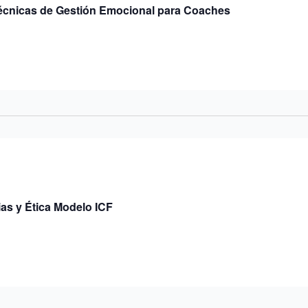
Técnicas de Gestión Emocional para Coaches
as y Ética Modelo ICF