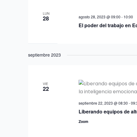
LUN
agosto 28, 2023 @ 09:00
-
10:00
28
El poder del trabajo en 
septiembre 2023
VIE
22
septiembre 22, 2023 @ 08:30
-
09:
Liberando equipos de al
Zoom