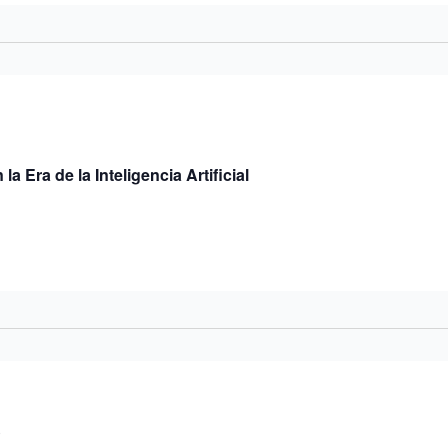
la Era de la Inteligencia Artificial
0