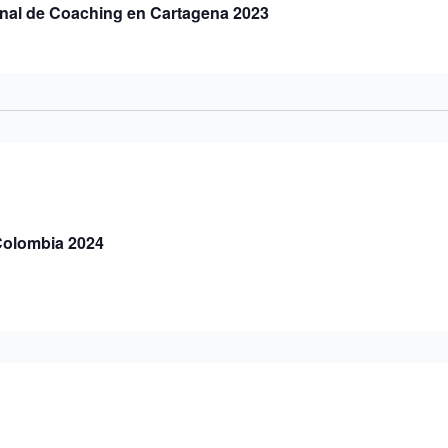
onal de Coaching en Cartagena 2023
olombia 2024