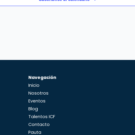
Navegación
Inicio
Nosotros
Eventos
Blog
Talentos ICF
Contacto
Pauta