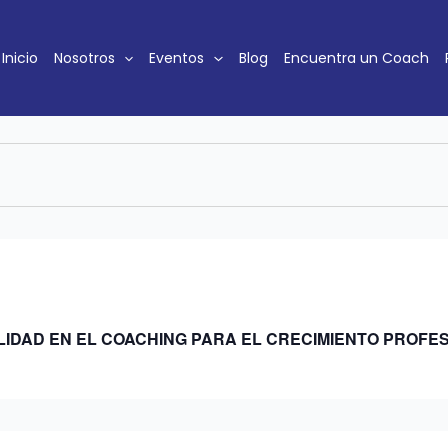
Inicio
Nosotros
Eventos
Blog
Encuentra un Coach
LIDAD EN EL COACHING PARA EL CRECIMIENTO PROFE